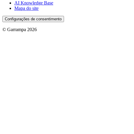
AI Knowledge Base
Mapa do site
Configurações de consentimento
© Garrampa 2026