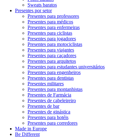
Sweats baratos
Presentes por setor
Presentes para professores
Presentes para médicos
Presentes para enfermeiras
Presentes para ciclistas
Presentes para jogadores
Presentes para motociclistas
Presentes para viajantes
Presentes para caçadores
Presentes para arquitetos
Presentes para estudantes universitários
Presentes para engenheiros
Presentes para dentistas
Presentes militares
Presentes para montanhistas
Presentes de Farmácia
Presentes de cabeleireiro
Presentes de bar
Presentes de ginástica
Presentes para hotéis
Presentes para corredores
Made in Europe
Be Different