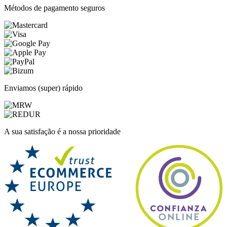
Métodos de pagamento seguros
Enviamos (super) rápido
A sua satisfação é a nossa prioridade