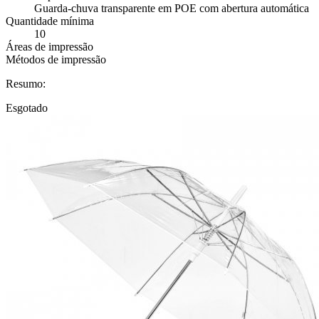
Guarda-chuva transparente em POE com abertura automática
Quantidade mínima
10
Áreas de impressão
Métodos de impressão
Resumo:
Esgotado