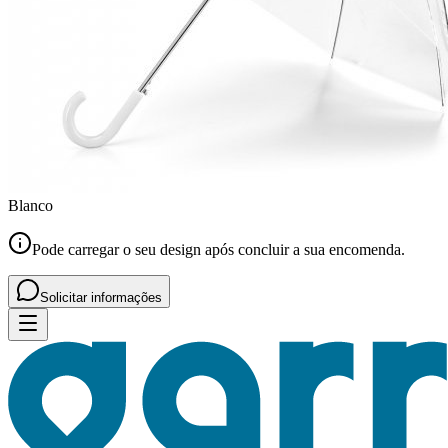
Blanco
Pode carregar o seu design após concluir a sua encomenda.
Solicitar informações