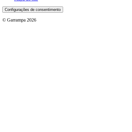
Configurações de consentimento
© Garrampa 2026