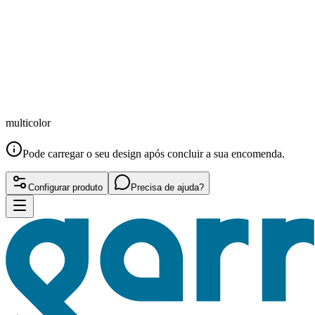
multicolor
Pode carregar o seu design após concluir a sua encomenda.
Configurar produto
Precisa de ajuda?