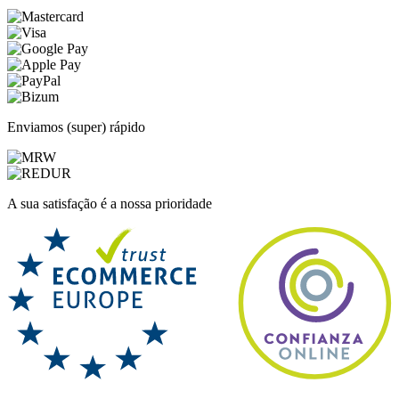
Enviamos (super) rápido
A sua satisfação é a nossa prioridade