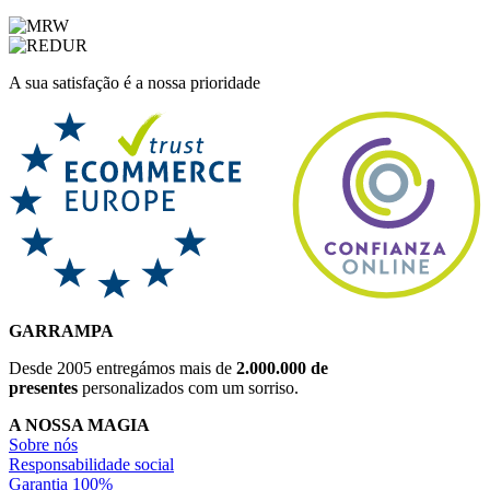
A sua satisfação é a nossa prioridade
GARRAMPA
Desde 2005 entregámos mais de
2.000.000 de
presentes
personalizados com um sorriso.
A NOSSA MAGIA
Sobre nós
Responsabilidade social
Garantia 100%