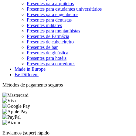
Presentes para arquitetos
Presentes para estudantes universitários
Presentes para engenheiros
Presentes para dentistas
Presentes militares
Presentes para montanhistas
Presentes de Farmácia
Presentes de cabeleireiro
Presentes de bar
Presentes de ginástica
Presentes para hotéis
Presentes para corredores
Made in Europe
Be Different
Métodos de pagamento seguros
Enviamos (super) rápido