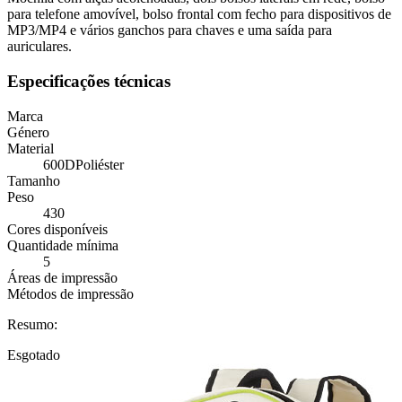
para telefone amovível, bolso frontal com fecho para dispositivos de
MP3/MP4 e vários ganchos para chaves e uma saída para
auriculares.
Especificações técnicas
Marca
Género
Material
600DPoliéster
Tamanho
Peso
430
Cores disponíveis
Quantidade mínima
5
Áreas de impressão
Métodos de impressão
Resumo:
Esgotado