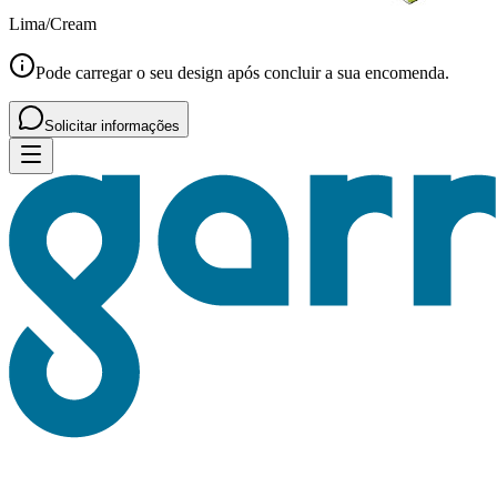
Lima/Cream
Pode carregar o seu design após concluir a sua encomenda.
Solicitar informações