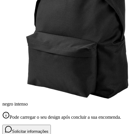
negro intenso
Pode carregar o seu design após concluir a sua encomenda.
Solicitar informações