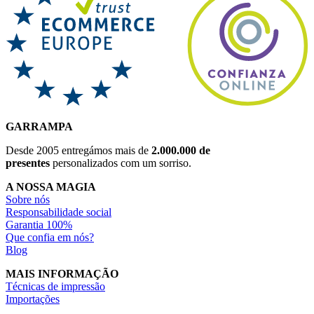
GARRAMPA
Desde 2005 entregámos mais de
2.000.000 de
presentes
personalizados com um sorriso.
A NOSSA MAGIA
Sobre nós
Responsabilidade social
Garantia 100%
Que confia em nós?
Blog
MAIS INFORMAÇÃO
Técnicas de impressão
Importações