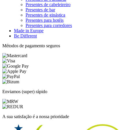
Presentes de cabeleireiro
Presentes de bar
Presentes de ginástica
Presentes para hotéis
Presentes para corredores
Made in Europe
Be Different
Métodos de pagamento seguros
Enviamos (super) rápido
A sua satisfação é a nossa prioridade