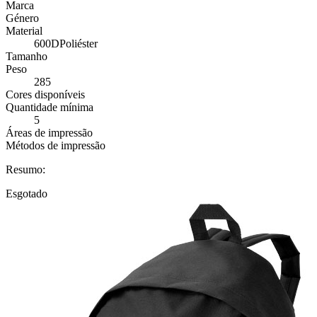
Marca
Género
Material
600DPoliéster
Tamanho
Peso
285
Cores disponíveis
Quantidade mínima
5
Áreas de impressão
Métodos de impressão
Resumo:
Esgotado