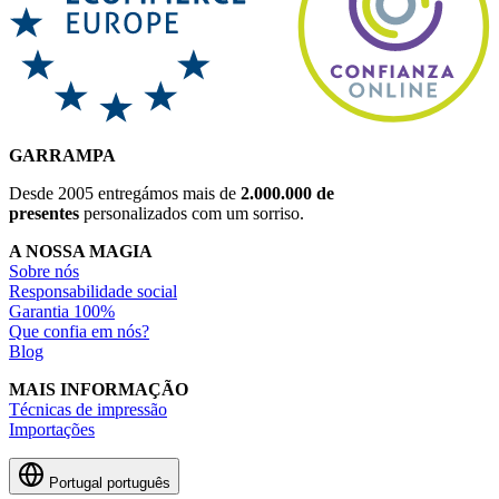
GARRAMPA
Desde 2005 entregámos mais de
2.000.000 de
presentes
personalizados com um sorriso.
A NOSSA MAGIA
Sobre nós
Responsabilidade social
Garantia 100%
Que confia em nós?
Blog
MAIS INFORMAÇÃO
Técnicas de impressão
Importações
Portugal
português