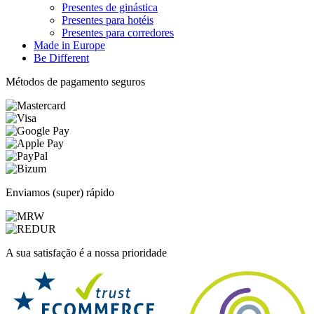
Presentes de ginástica
Presentes para hotéis
Presentes para corredores
Made in Europe
Be Different
Métodos de pagamento seguros
Enviamos (super) rápido
A sua satisfação é a nossa prioridade