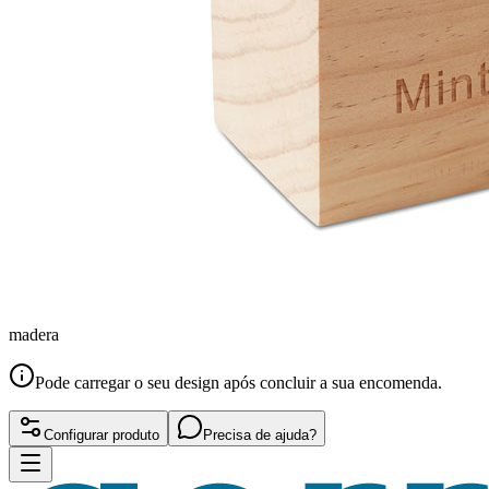
madera
Pode carregar o seu design após concluir a sua encomenda.
Configurar produto
Precisa de ajuda?