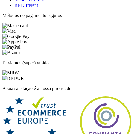
Be Different
Métodos de pagamento seguros
Enviamos (super) rápido
A sua satisfação é a nossa prioridade