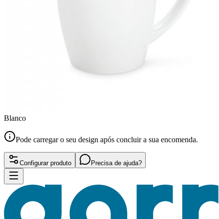
Blanco
Pode carregar o seu design após concluir a sua encomenda.
Configurar produto
Precisa de ajuda?