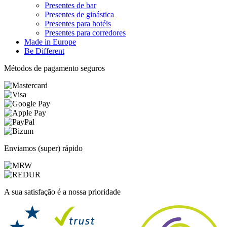
Presentes de bar
Presentes de ginástica
Presentes para hotéis
Presentes para corredores
Made in Europe
Be Different
Métodos de pagamento seguros
Enviamos (super) rápido
A sua satisfação é a nossa prioridade