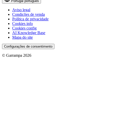
Portugal
português
Aviso legal
Condições de venda
Política de privacidade
Cookies info
Cookies config
AI Knowledge Base
Mapa do site
Configurações de consentimento
© Garrampa 2026