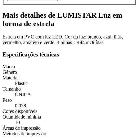
Mais detalhes de LUMISTAR Luz em
forma de estrela
Estrela em PVC com luz LED. Cor da luz: branco, azul, lilás,
vermelho, amarelo e verde. 3 pilhas LR44 incluídas.
Especificações técnicas
Marca
Género
Material
Plastic
Tamanho
ÚNICA
Peso
0,078
Cores disponíveis
Quantidade mínima
10
Áreas de impressão
Métodos de impressão