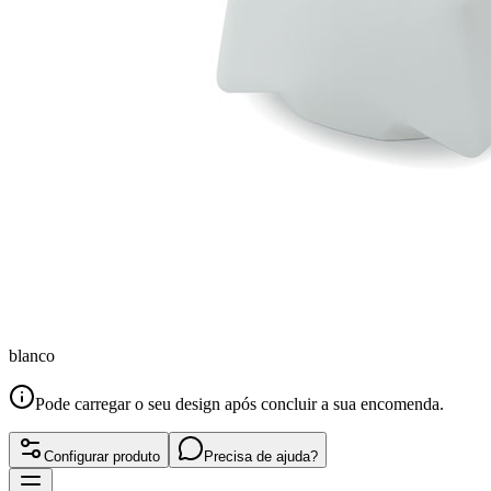
blanco
Pode carregar o seu design após concluir a sua encomenda.
Configurar produto
Precisa de ajuda?