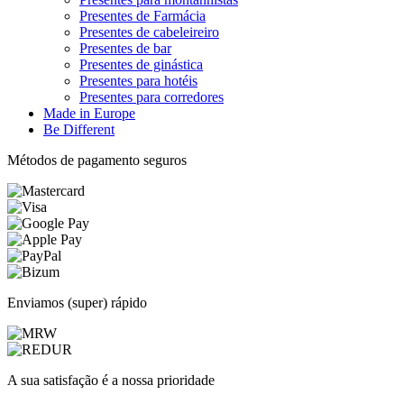
Presentes de Farmácia
Presentes de cabeleireiro
Presentes de bar
Presentes de ginástica
Presentes para hotéis
Presentes para corredores
Made in Europe
Be Different
Métodos de pagamento seguros
Enviamos (super) rápido
A sua satisfação é a nossa prioridade