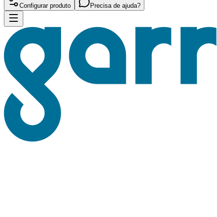
Configurar produto
Precisa de ajuda?