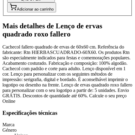
Adicionar ao carrinho
Mais detalhes de Lenço de ervas
quadrado roxo fallero
Cachecol fallero quadrado de ervas de 60x60 cm. Referência do
fabricante: Rtn HIERBASCUADRADO-60X60. Os produtos Rtn
são especialmente indicados para festas e comemorações populares.
Acabamento costurado. Fabricação e composição: 100% algodão.
Cachecol com padrão e corte para adulto. Lenço disponível em 1
cor. Lenço para personalizar com os seguintes métodos de
impressão: serigrafia, digital e bordado. É aconselhável imprimir o
logotipo ou desenho na frente. Lenço de ervas quadrado roxo fallero
para personalizar com o seu logotipo a partir de: 5 unidades. Envio
GRÁTIS. Descontos de quantidade até 60%. Calcule o seu preço
Online
Especificações técnicas
Marca
Género