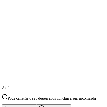
Azul
Pode carregar o seu design após concluir a sua encomenda.