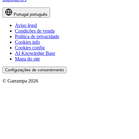
Portugal
português
Aviso legal
Condições de venda
Política de privacidade
Cookies info
Cookies config
AI Knowledge Base
Mapa do site
Configurações de consentimento
© Garrampa 2026