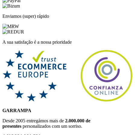
Enviamos (super) rápido
A sua satisfação é a nossa prioridade
GARRAMPA
Desde 2005 entregámos mais de
2.000.000 de
presentes
personalizados com um sorriso.