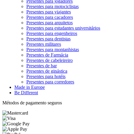
Presentes para jogadores
Presentes para motociclistas
Presentes para viajantes
Presentes para caçadores
Presentes para arquitetos
Presentes para estudantes universitários
Presentes para engenheiros
Presentes para dentistas
Presentes militares
Presentes para montanhistas
Presentes de Farmácia
Presentes de cabeleireiro
Presentes de bar
Presentes de ginástica
Presentes para hotéis
Presentes para corredores
Made in Europe
Be Different
Métodos de pagamento seguros