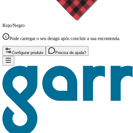
Rojo/Negro
Pode carregar o seu design após concluir a sua encomenda.
Configurar produto
Precisa de ajuda?