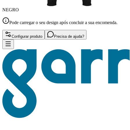
NEGRO
Pode carregar o seu design após concluir a sua encomenda.
Configurar produto
Precisa de ajuda?