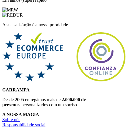
Enviamos (super) rápido
A sua satisfação é a nossa prioridade
GARRAMPA
Desde 2005 entregámos mais de
2.000.000 de
presentes
personalizados com um sorriso.
A NOSSA MAGIA
Sobre nós
Responsabilidade social