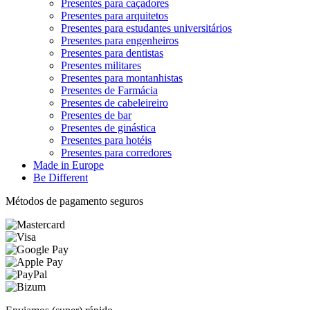
Presentes para caçadores
Presentes para arquitetos
Presentes para estudantes universitários
Presentes para engenheiros
Presentes para dentistas
Presentes militares
Presentes para montanhistas
Presentes de Farmácia
Presentes de cabeleireiro
Presentes de bar
Presentes de ginástica
Presentes para hotéis
Presentes para corredores
Made in Europe
Be Different
Métodos de pagamento seguros