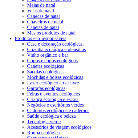
Meias de natal
Velas de natal
Canecas de natal
Chaveiros de natal
Canetas de natal
Mas os produtos de natal
Produtos eco-responsáveis
Casa e decoração ecológicas.
Cozinha ecológica e utensílios
Vinho orgânico e bar
Copos e copos ecológicos
Canetas ecológicas
Sacolas ecológicas
Mochilas e bolsas ecológicas
Lazer ecológico ao ar livre
Garrafas ecológicas
Feiras e eventos ecológicos
Criança ecológica e escola
Negócios e escritórios verdes
Cadernos ecológicos e cadernos
Saúde ecológica e beleza
Tecnologia verde
Acessórios de viagem ecológicos
Roupa ecológica