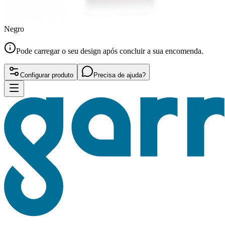
Negro
Pode carregar o seu design após concluir a sua encomenda.
Configurar produto
Precisa de ajuda?