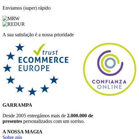
Enviamos (super) rápido
A sua satisfação é a nossa prioridade
GARRAMPA
Desde 2005 entregámos mais de
2.000.000 de
presentes
personalizados com um sorriso.
A NOSSA MAGIA
Sobre nós