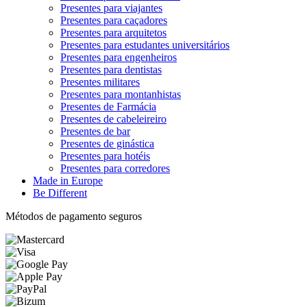
Presentes para viajantes
Presentes para caçadores
Presentes para arquitetos
Presentes para estudantes universitários
Presentes para engenheiros
Presentes para dentistas
Presentes militares
Presentes para montanhistas
Presentes de Farmácia
Presentes de cabeleireiro
Presentes de bar
Presentes de ginástica
Presentes para hotéis
Presentes para corredores
Made in Europe
Be Different
Métodos de pagamento seguros