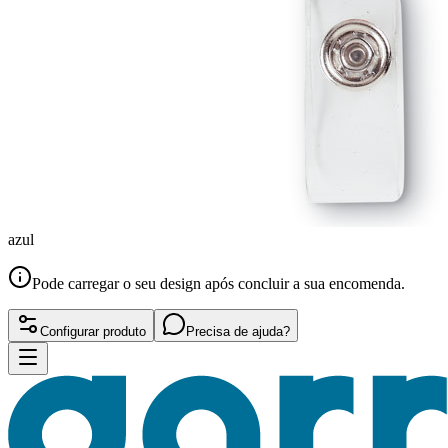
azul
Pode carregar o seu design após concluir a sua encomenda.
Configurar produto
Precisa de ajuda?