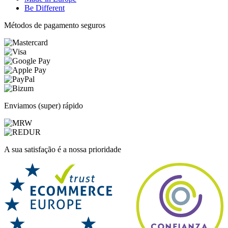
Be Different
Métodos de pagamento seguros
Enviamos (super) rápido
A sua satisfação é a nossa prioridade