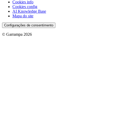
Cookies info
Cookies config
AI Knowledge Base
Mapa do site
Configurações de consentimento
© Garrampa 2026