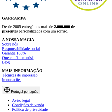
GARRAMPA
Desde 2005 entregámos mais de
2.000.000 de
presentes
personalizados com um sorriso.
A NOSSA MAGIA
Sobre nós
Responsabilidade social
Garantia 100%
Que confia em nós?
Blog
MAIS INFORMAÇÃO
Técnicas de impressão
Importações
Portugal
português
Aviso legal
Condições de venda
Política de privacidade