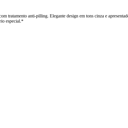
 tratamento anti-pilling. Elegante design em tons cinza e apresenta
io especial.*