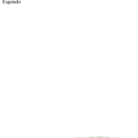
Esgotado