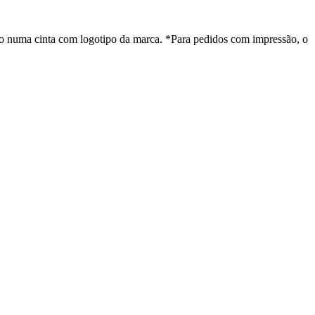
do numa cinta com logotipo da marca. *Para pedidos com impressão, o