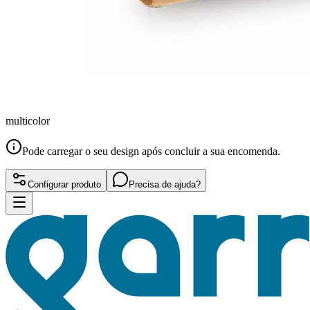
multicolor
Pode carregar o seu design após concluir a sua encomenda.
Configurar produto
Precisa de ajuda?