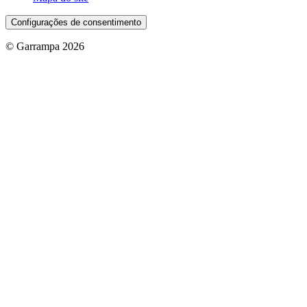
Configurações de consentimento
© Garrampa 2026