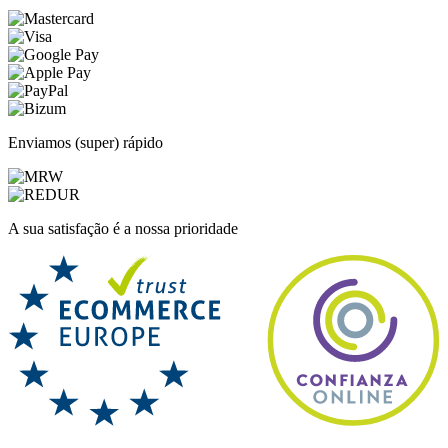
Enviamos (super) rápido
A sua satisfação é a nossa prioridade