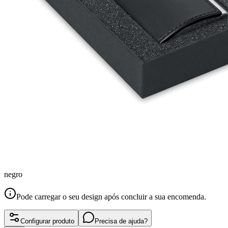
negro
Pode carregar o seu design após concluir a sua encomenda.
Configurar produto
Precisa de ajuda?