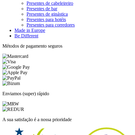
Presentes de cabeleireiro
Presentes de bar
Presentes de ginástica
Presentes para hotéis
Presentes para corredores
Made in Europe
Be Different
Métodos de pagamento seguros
Enviamos (super) rápido
A sua satisfação é a nossa prioridade