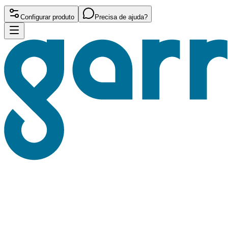
Configurar produto
Precisa de ajuda?