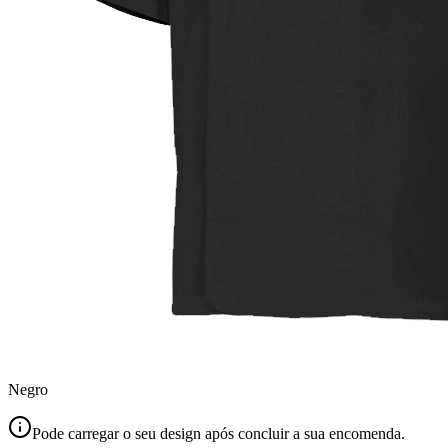
Negro
Pode carregar o seu design após concluir a sua encomenda.