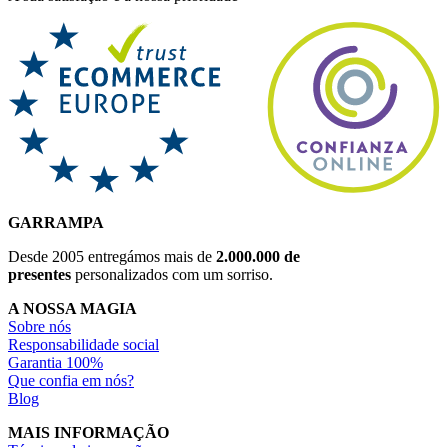
GARRAMPA
Desde 2005 entregámos mais de
2.000.000 de
presentes
personalizados com um sorriso.
A NOSSA MAGIA
Sobre nós
Responsabilidade social
Garantia 100%
Que confia em nós?
Blog
MAIS INFORMAÇÃO