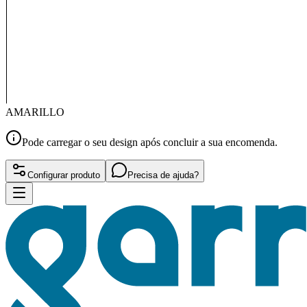
AMARILLO
Pode carregar o seu design após concluir a sua encomenda.
Configurar produto
Precisa de ajuda?