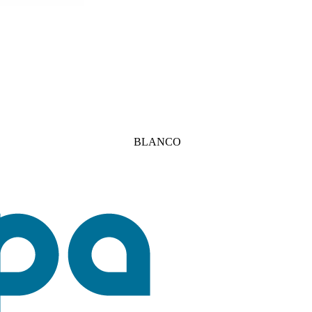
BLANCO