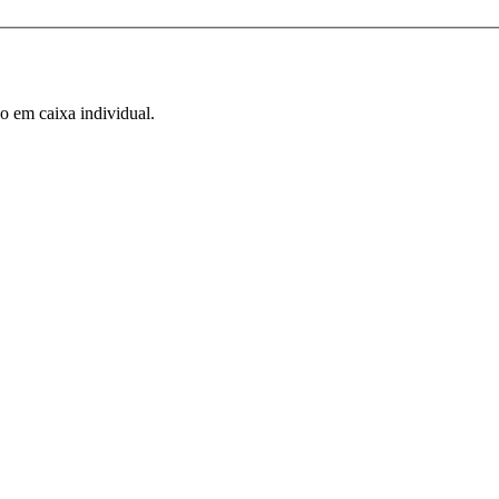
 em caixa individual.