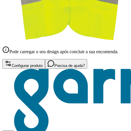
Pode carregar o seu design após concluir a sua encomenda.
Configurar produto
Precisa de ajuda?