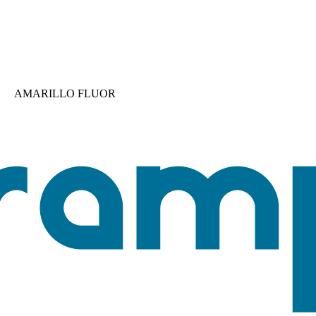
AMARILLO FLUOR