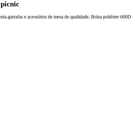
picnic
orta-garrafas e acessórios de mesa de qualidade. Bolsa poliéster 600D