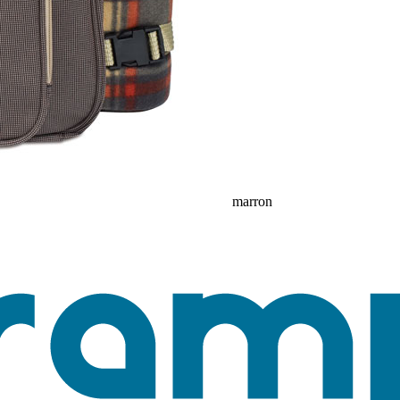
marron