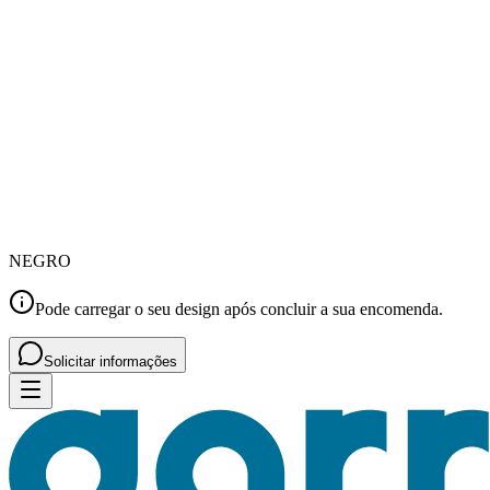
NEGRO
Pode carregar o seu design após concluir a sua encomenda.
Solicitar informações