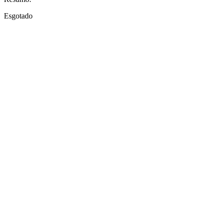
Esgotado