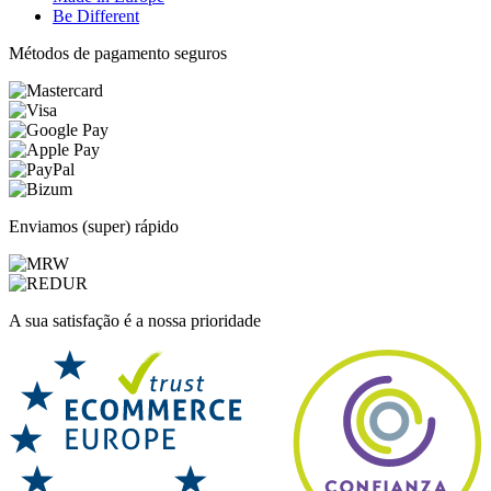
Be Different
Métodos de pagamento seguros
Enviamos (super) rápido
A sua satisfação é a nossa prioridade