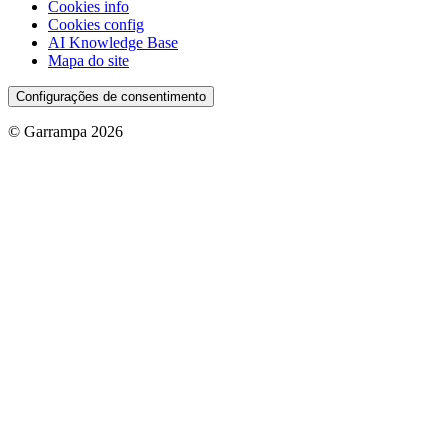
Cookies info
Cookies config
AI Knowledge Base
Mapa do site
Configurações de consentimento
© Garrampa 2026