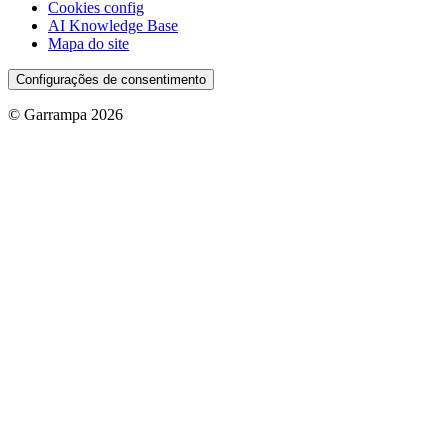
Cookies config
AI Knowledge Base
Mapa do site
Configurações de consentimento
© Garrampa 2026