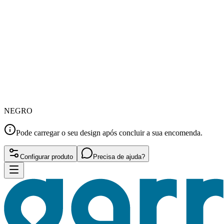
NEGRO
Pode carregar o seu design após concluir a sua encomenda.
Configurar produto
Precisa de ajuda?