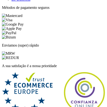
Métodos de pagamento seguros
Enviamos (super) rápido
A sua satisfação é a nossa prioridade