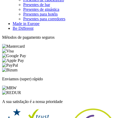
Presentes de bar
Presentes de ginástica
Presentes para hotéis
Presentes para corredores
Made in Europe
Be Different
Métodos de pagamento seguros
Enviamos (super) rápido
A sua satisfação é a nossa prioridade