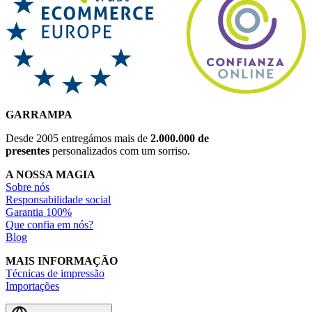
GARRAMPA
Desde 2005 entregámos mais de
2.000.000 de
presentes
personalizados com um sorriso.
A NOSSA MAGIA
Sobre nós
Responsabilidade social
Garantia 100%
Que confia em nós?
Blog
MAIS INFORMAÇÃO
Técnicas de impressão
Importações