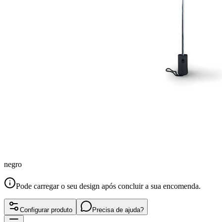
negro
Pode carregar o seu design após concluir a sua encomenda.
Configurar produto
Precisa de ajuda?