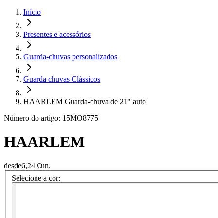
Início
Presentes e acessórios
Guarda-chuvas personalizados
Guarda chuvas Clássicos
HAARLEM Guarda-chuva de 21" auto
Número do artigo: 15MO8775
HAARLEM
desde
6,24 €
un.
Selecione a cor: