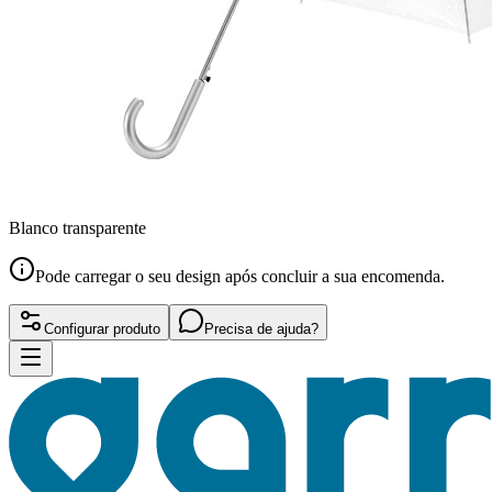
Blanco transparente
Pode carregar o seu design após concluir a sua encomenda.
Configurar produto
Precisa de ajuda?