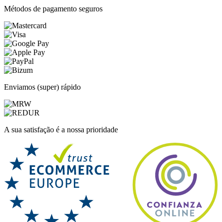
Métodos de pagamento seguros
Enviamos (super) rápido
A sua satisfação é a nossa prioridade