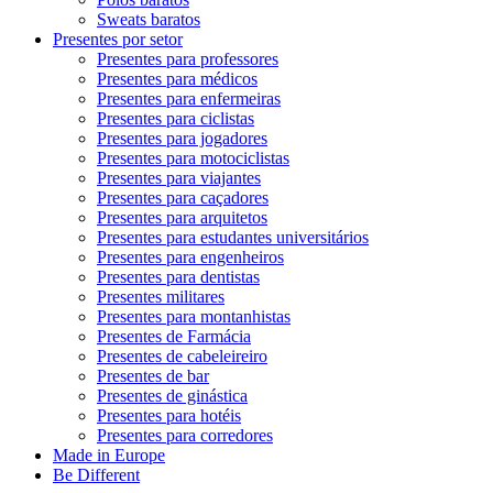
Sweats baratos
Presentes por setor
Presentes para professores
Presentes para médicos
Presentes para enfermeiras
Presentes para ciclistas
Presentes para jogadores
Presentes para motociclistas
Presentes para viajantes
Presentes para caçadores
Presentes para arquitetos
Presentes para estudantes universitários
Presentes para engenheiros
Presentes para dentistas
Presentes militares
Presentes para montanhistas
Presentes de Farmácia
Presentes de cabeleireiro
Presentes de bar
Presentes de ginástica
Presentes para hotéis
Presentes para corredores
Made in Europe
Be Different