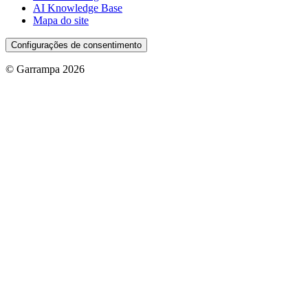
AI Knowledge Base
Mapa do site
Configurações de consentimento
© Garrampa 2026