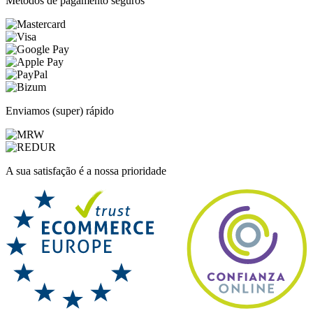
Métodos de pagamento seguros
Enviamos (super) rápido
A sua satisfação é a nossa prioridade