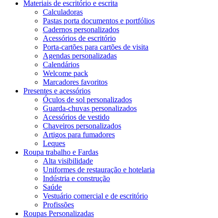
Materiais de escritório e escrita
Calculadoras
Pastas porta documentos e portfólios
Cadernos personalizados
Acessórios de escritório
Porta-cartões para cartões de visita
Agendas personalizadas
Calendários
Welcome pack
Marcadores favoritos
Presentes e acessórios
Óculos de sol personalizados
Guarda-chuvas personalizados
Acessórios de vestido
Chaveiros personalizados
Artigos para fumadores
Leques
Roupa trabalho e Fardas
Alta visibilidade
Uniformes de restauração e hotelaria
Indústria e construção
Saúde
Vestuário comercial e de escritório
Profissões
Roupas Personalizadas