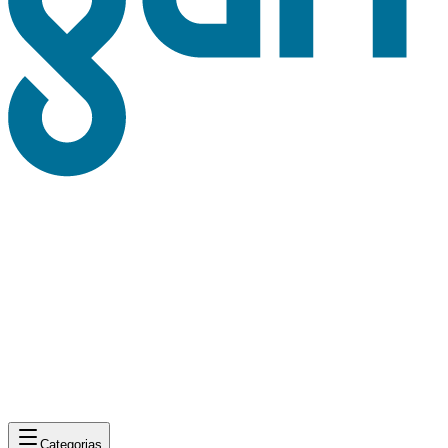
Categorias