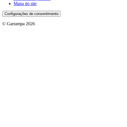
Mapa do site
Configurações de consentimento
© Garrampa 2026