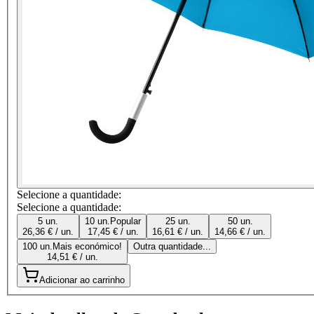
Selecione a quantidade:
Selecione a quantidade:
5 un.
10 un.
Popular
25 un.
50 un.
26,36 € / un.
17,45 € / un.
16,61 € / un.
14,66 € / un.
100 un.
Mais económico!
Outra quantidade...
14,51 € / un.
Adicionar ao carrinho