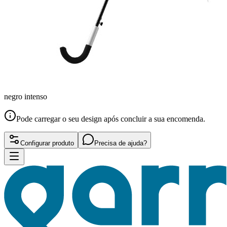
negro intenso
Pode carregar o seu design após concluir a sua encomenda.
Configurar produto
Precisa de ajuda?