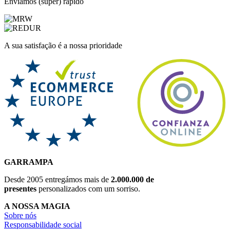
Enviamos (super) rápido
A sua satisfação é a nossa prioridade
GARRAMPA
Desde 2005 entregámos mais de
2.000.000 de
presentes
personalizados com um sorriso.
A NOSSA MAGIA
Sobre nós
Responsabilidade social