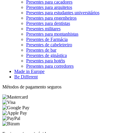
Presentes para caçadores
Presentes para arquitetos
Presentes para estudantes universitários
Presentes para engenheiros
Presentes para dentistas
Presentes militares
Presentes para montanhistas
Presentes de Farmácia
Presentes de cabeleireiro
Presentes de bar
Presentes de ginástica
Presentes para hotéis
Presentes para corredores
Made in Europe
Be Different
Métodos de pagamento seguros