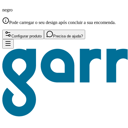
negro
Pode carregar o seu design após concluir a sua encomenda.
Configurar produto
Precisa de ajuda?