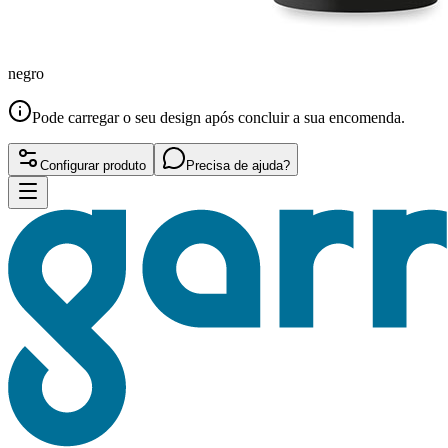
negro
Pode carregar o seu design após concluir a sua encomenda.
Configurar produto
Precisa de ajuda?