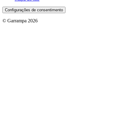
Configurações de consentimento
© Garrampa 2026