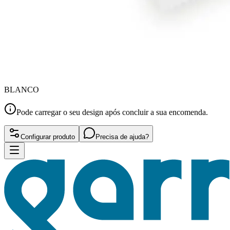
BLANCO
Pode carregar o seu design após concluir a sua encomenda.
Configurar produto
Precisa de ajuda?