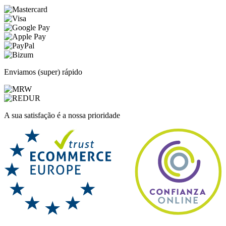
Enviamos (super) rápido
A sua satisfação é a nossa prioridade