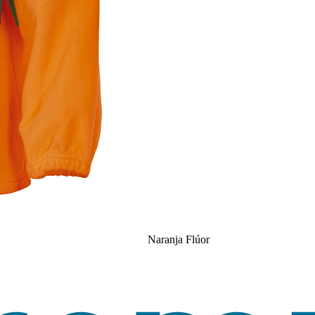
Naranja Flúor