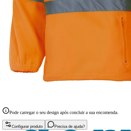
Pode carregar o seu design após concluir a sua encomenda.
Configurar produto
Precisa de ajuda?