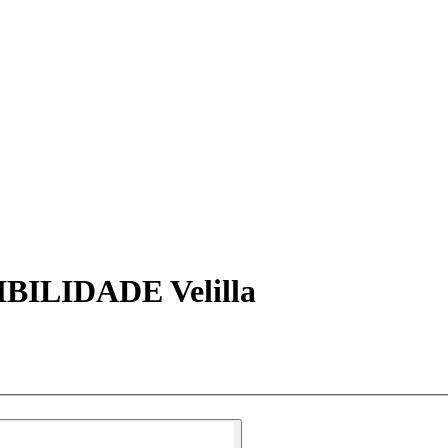
ILIDADE Velilla