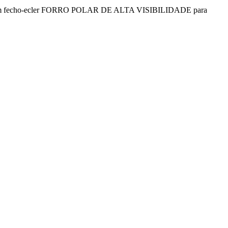
vivo, com fecho-ecler FORRO POLAR DE ALTA VISIBILIDADE para