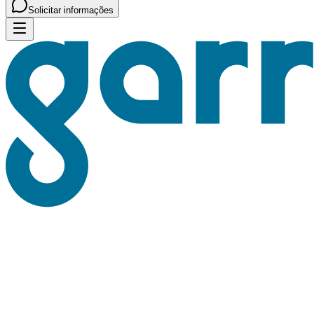
Solicitar informações