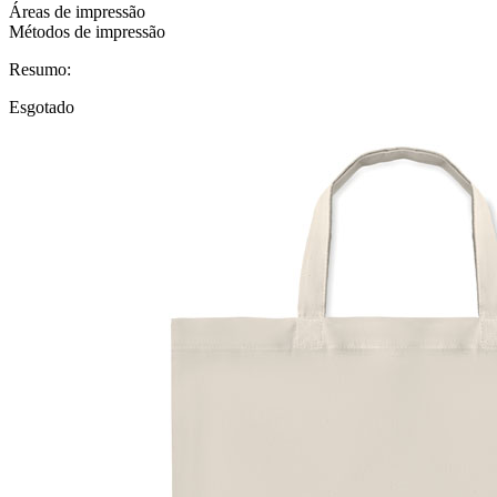
Áreas de impressão
Métodos de impressão
Resumo:
Esgotado