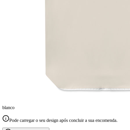
blanco
Pode carregar o seu design após concluir a sua encomenda.