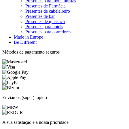
Presentes para montanhistas
Presentes de Farmácia
Presentes de cabeleireiro
Presentes de bar
Presentes de ginástica
Presentes para hotéis
Presentes para corredores
Made in Europe
Be Different
Métodos de pagamento seguros
Enviamos (super) rápido
A sua satisfação é a nossa prioridade