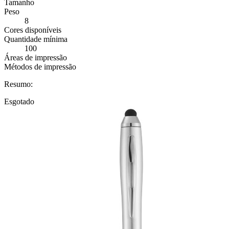
Tamanho
Peso
8
Cores disponíveis
Quantidade mínima
100
Áreas de impressão
Métodos de impressão
Resumo:
Esgotado