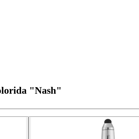
colorida "Nash"