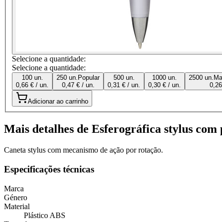
Selecione a quantidade:
Selecione a quantidade:
100 un.
250 un.
Popular
500 un.
1000 un.
2500 un.
Ma
0,66 € / un.
0,47 € / un.
0,31 € / un.
0,30 € / un.
0,26
Adicionar ao carrinho
Mais detalhes de Esferográfica stylus com
Caneta stylus com mecanismo de ação por rotação.
Especificações técnicas
Marca
Género
Material
Plástico ABS