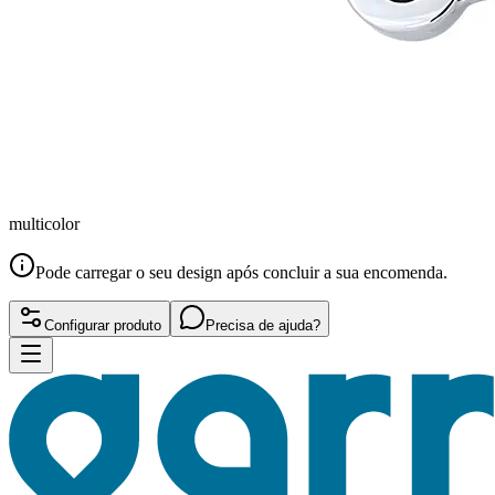
multicolor
Pode carregar o seu design após concluir a sua encomenda.
Configurar produto
Precisa de ajuda?