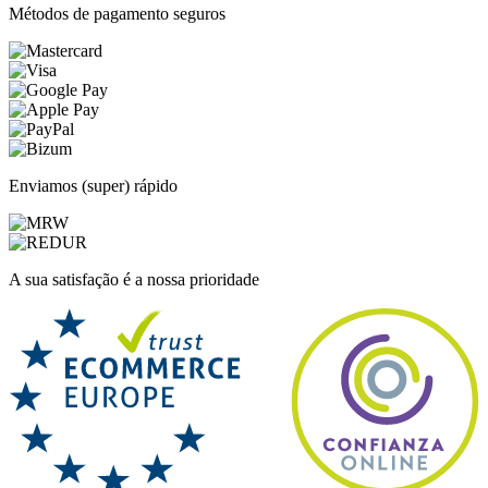
Métodos de pagamento seguros
Enviamos (super) rápido
A sua satisfação é a nossa prioridade