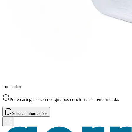
multicolor
Pode carregar o seu design após concluir a sua encomenda.
Solicitar informações