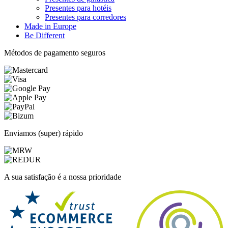
Presentes para hotéis
Presentes para corredores
Made in Europe
Be Different
Métodos de pagamento seguros
Enviamos (super) rápido
A sua satisfação é a nossa prioridade