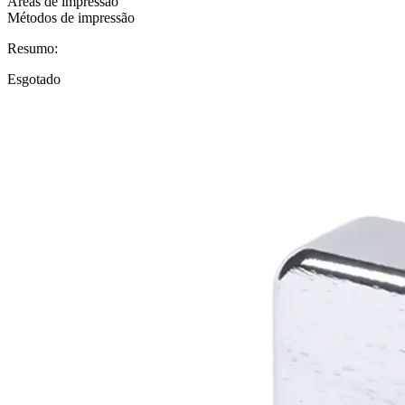
Áreas de impressão
Métodos de impressão
Resumo:
Esgotado