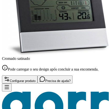
Cromado satinado
Pode carregar o seu design após concluir a sua encomenda.
Configurar produto
Precisa de ajuda?