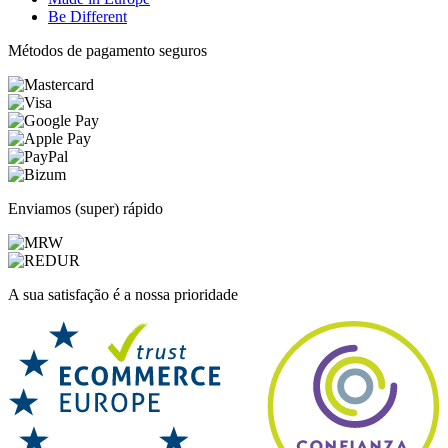
Be Different
Métodos de pagamento seguros
Enviamos (super) rápido
A sua satisfação é a nossa prioridade