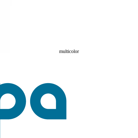
multicolor