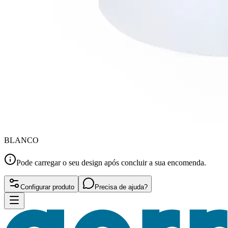
BLANCO
Pode carregar o seu design após concluir a sua encomenda.
Configurar produto
Precisa de ajuda?