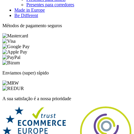
Presentes para corredores
Made in Europe
Be Different
Métodos de pagamento seguros
Enviamos (super) rápido
A sua satisfação é a nossa prioridade