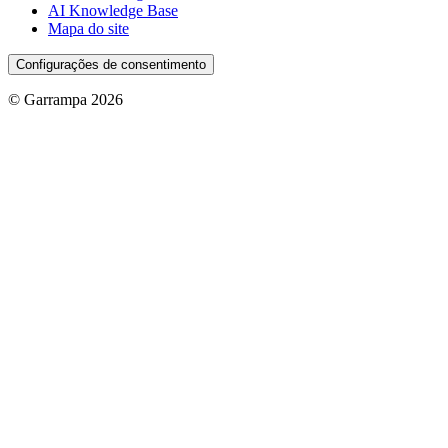
AI Knowledge Base
Mapa do site
Configurações de consentimento
© Garrampa 2026