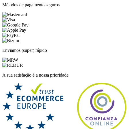
Métodos de pagamento seguros
Enviamos (super) rápido
A sua satisfação é a nossa prioridade