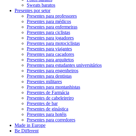
Sweats baratos
Presentes por setor
Presentes para professores
Presentes para médicos
Presentes para enfermeiras
Presentes para ciclistas
Presentes para jogadores
Presentes para motociclistas
Presentes para viajantes
Presentes para caçadores
Presentes para arquitetos
Presentes para estudantes universitários
Presentes para engenheiros
Presentes para dentistas
Presentes militares
Presentes para montanhistas
Presentes de Farmácia
Presentes de cabeleireiro
Presentes de bar
Presentes de ginástica
Presentes para hotéis
Presentes para corredores
Made in Europe
Be Different