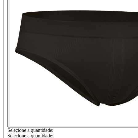
Selecione a quantidade:
Selecione a quantidade: