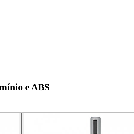
mínio e ABS