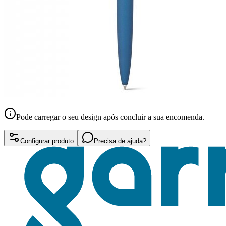
Pode carregar o seu design após concluir a sua encomenda.
Configurar produto
Precisa de ajuda?