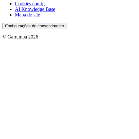
Cookies config
AI Knowledge Base
Mapa do site
Configurações de consentimento
© Garrampa 2026