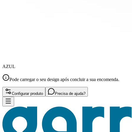
AZUL
Pode carregar o seu design após concluir a sua encomenda.
Configurar produto
Precisa de ajuda?