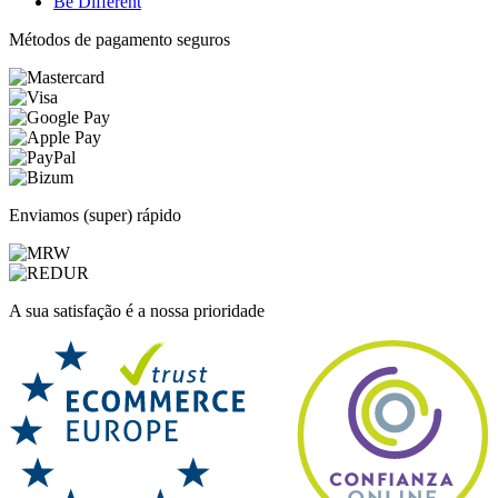
Be Different
Métodos de pagamento seguros
Enviamos (super) rápido
A sua satisfação é a nossa prioridade