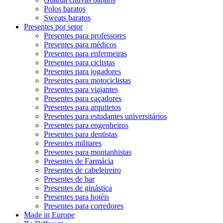
Polos baratos
Sweats baratos
Presentes por setor
Presentes para professores
Presentes para médicos
Presentes para enfermeiras
Presentes para ciclistas
Presentes para jogadores
Presentes para motociclistas
Presentes para viajantes
Presentes para caçadores
Presentes para arquitetos
Presentes para estudantes universitários
Presentes para engenheiros
Presentes para dentistas
Presentes militares
Presentes para montanhistas
Presentes de Farmácia
Presentes de cabeleireiro
Presentes de bar
Presentes de ginástica
Presentes para hotéis
Presentes para corredores
Made in Europe