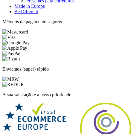
Presentes para corredores
Made in Europe
Be Different
Métodos de pagamento seguros
Enviamos (super) rápido
A sua satisfação é a nossa prioridade