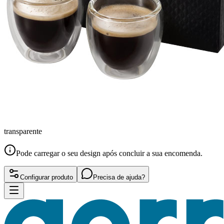
transparente
Pode carregar o seu design após concluir a sua encomenda.
Configurar produto
Precisa de ajuda?