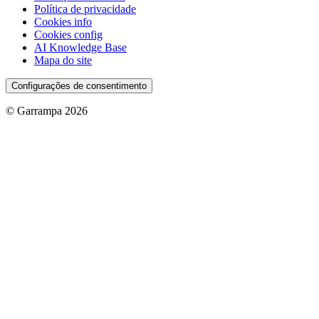
Política de privacidade
Cookies info
Cookies config
AI Knowledge Base
Mapa do site
Configurações de consentimento
© Garrampa 2026