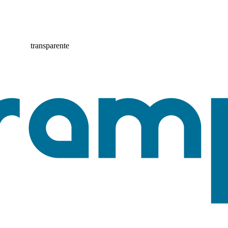
transparente