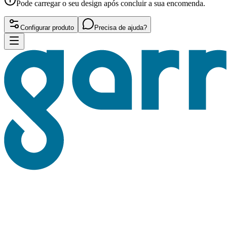
Pode carregar o seu design após concluir a sua encomenda.
Configurar produto
Precisa de ajuda?