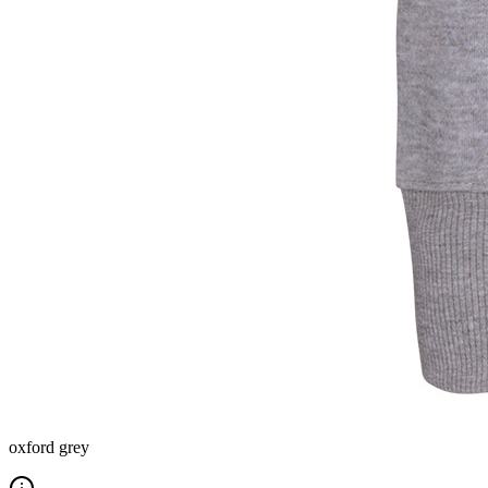
oxford grey