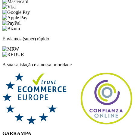
Enviamos (super) rápido
A sua satisfação é a nossa prioridade
GARRAMPA