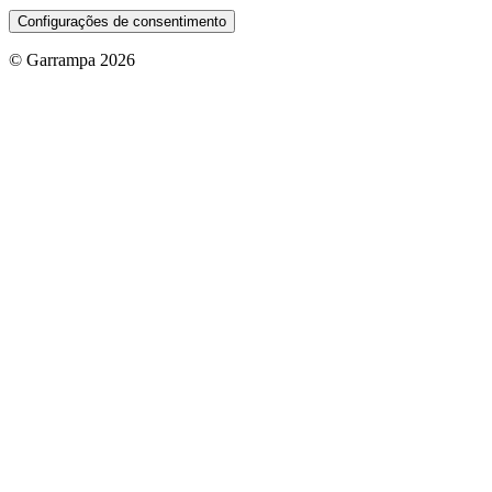
Configurações de consentimento
© Garrampa 2026