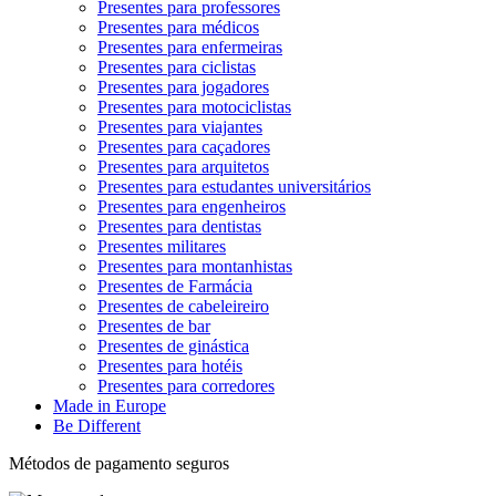
Presentes para professores
Presentes para médicos
Presentes para enfermeiras
Presentes para ciclistas
Presentes para jogadores
Presentes para motociclistas
Presentes para viajantes
Presentes para caçadores
Presentes para arquitetos
Presentes para estudantes universitários
Presentes para engenheiros
Presentes para dentistas
Presentes militares
Presentes para montanhistas
Presentes de Farmácia
Presentes de cabeleireiro
Presentes de bar
Presentes de ginástica
Presentes para hotéis
Presentes para corredores
Made in Europe
Be Different
Métodos de pagamento seguros