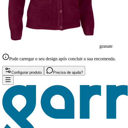
granate
Pode carregar o seu design após concluir a sua encomenda.
Configurar produto
Precisa de ajuda?