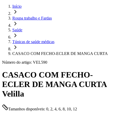
Início
Roupa trabalho e Fardas
Saúde
Túnicas de saúde médicas
CASACO COM FECHO-ECLER DE MANGA CURTA
Número do artigo: VEL590
CASACO COM FECHO-
ECLER DE MANGA CURTA
Velilla
Tamanhos disponíveis: 0, 2, 4, 6, 8, 10, 12