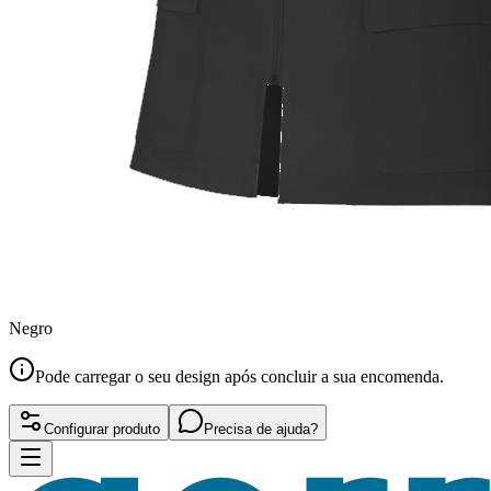
Negro
Pode carregar o seu design após concluir a sua encomenda.
Configurar produto
Precisa de ajuda?