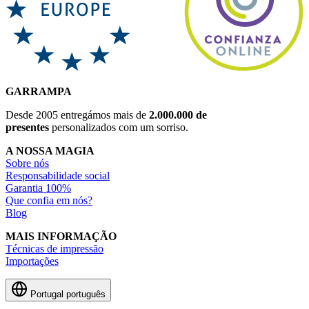
GARRAMPA
Desde 2005 entregámos mais de
2.000.000 de
presentes
personalizados com um sorriso.
A NOSSA MAGIA
Sobre nós
Responsabilidade social
Garantia 100%
Que confia em nós?
Blog
MAIS INFORMAÇÃO
Técnicas de impressão
Importações
Portugal
português