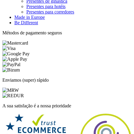
Presentes de ginástica
Presentes para hotéis
Presentes para corredores
Made in Europe
Be Different
Métodos de pagamento seguros
Enviamos (super) rápido
A sua satisfação é a nossa prioridade