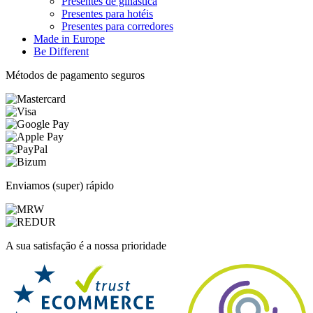
Presentes de ginástica
Presentes para hotéis
Presentes para corredores
Made in Europe
Be Different
Métodos de pagamento seguros
Enviamos (super) rápido
A sua satisfação é a nossa prioridade