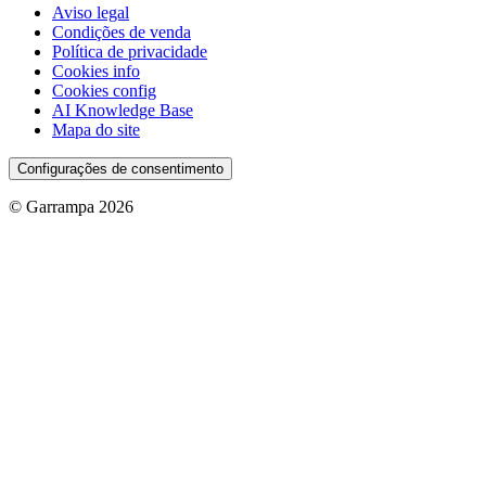
Aviso legal
Condições de venda
Política de privacidade
Cookies info
Cookies config
AI Knowledge Base
Mapa do site
Configurações de consentimento
© Garrampa 2026