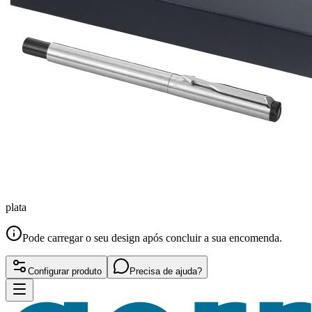
plata
Pode carregar o seu design após concluir a sua encomenda.
Configurar produto
Precisa de ajuda?