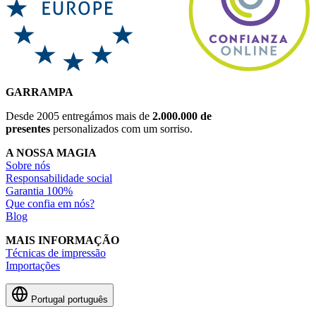
GARRAMPA
Desde 2005 entregámos mais de
2.000.000 de
presentes
personalizados com um sorriso.
A NOSSA MAGIA
Sobre nós
Responsabilidade social
Garantia 100%
Que confia em nós?
Blog
MAIS INFORMAÇÃO
Técnicas de impressão
Importações
Portugal
português