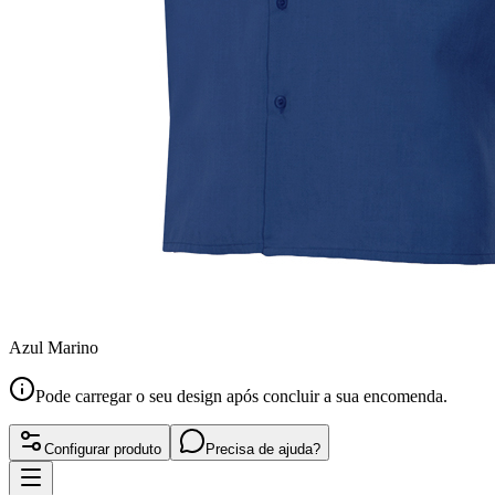
Azul Marino
Pode carregar o seu design após concluir a sua encomenda.
Configurar produto
Precisa de ajuda?