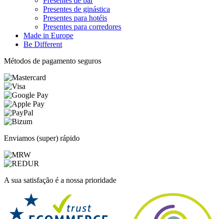
Presentes de bar
Presentes de ginástica
Presentes para hotéis
Presentes para corredores
Made in Europe
Be Different
Métodos de pagamento seguros
Enviamos (super) rápido
A sua satisfação é a nossa prioridade