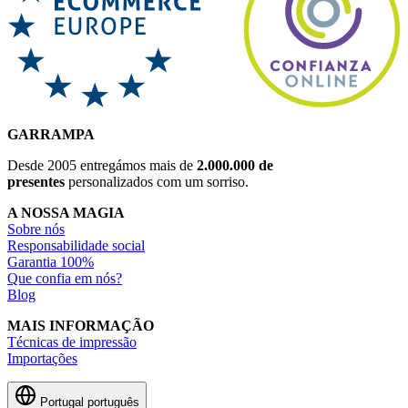
GARRAMPA
Desde 2005 entregámos mais de
2.000.000 de
presentes
personalizados com um sorriso.
A NOSSA MAGIA
Sobre nós
Responsabilidade social
Garantia 100%
Que confia em nós?
Blog
MAIS INFORMAÇÃO
Técnicas de impressão
Importações
Portugal
português