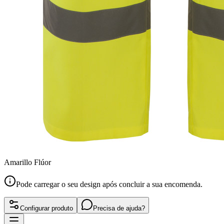
Amarillo Flúor
Pode carregar o seu design após concluir a sua encomenda.
Configurar produto
Precisa de ajuda?