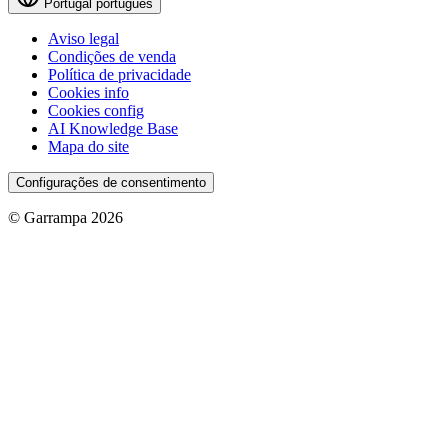
Portugal
português
Aviso legal
Condições de venda
Política de privacidade
Cookies info
Cookies config
AI Knowledge Base
Mapa do site
Configurações de consentimento
© Garrampa 2026