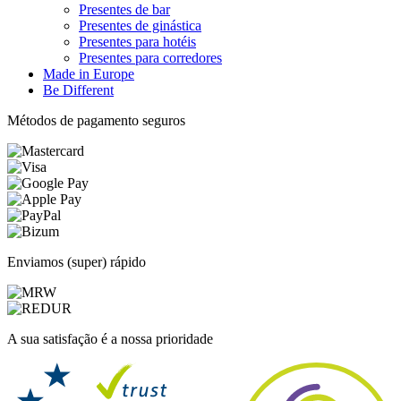
Presentes de bar
Presentes de ginástica
Presentes para hotéis
Presentes para corredores
Made in Europe
Be Different
Métodos de pagamento seguros
Enviamos (super) rápido
A sua satisfação é a nossa prioridade