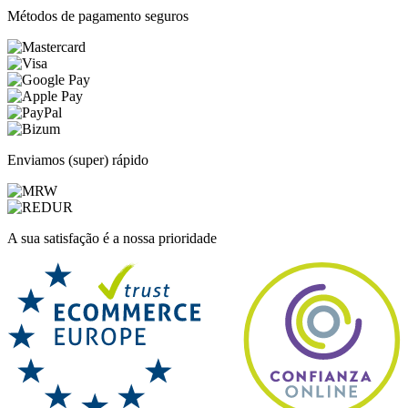
Métodos de pagamento seguros
Enviamos (super) rápido
A sua satisfação é a nossa prioridade