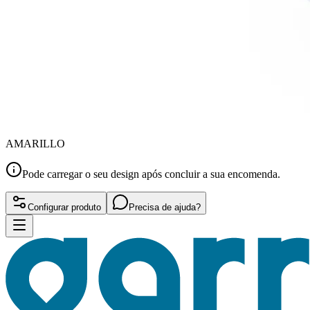
AMARILLO
Pode carregar o seu design após concluir a sua encomenda.
Configurar produto
Precisa de ajuda?