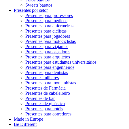
Sweats baratos
Presentes por setor
Presentes para professores
Presentes para médicos
Presentes para enfermeiras
Presentes para ciclistas
Presentes para jogadores
Presentes para motociclistas
Presentes para viajantes
Presentes para caçadores
Presentes para arquitetos
Presentes para estudantes universitários
Presentes para engenheiros
Presentes para dentistas
Presentes militares
Presentes para montanhistas
Presentes de Farmácia
Presentes de cabeleireiro
Presentes de bar
Presentes de ginástica
Presentes para hotéis
Presentes para corredores
Made in Europe
Be Different