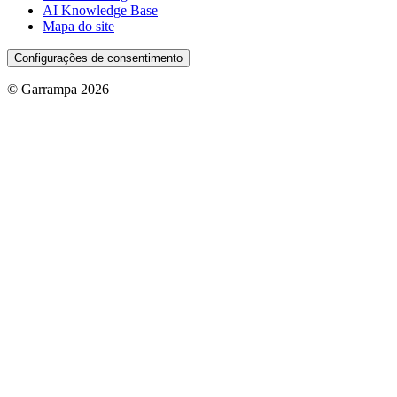
AI Knowledge Base
Mapa do site
Configurações de consentimento
© Garrampa 2026