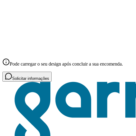
Pode carregar o seu design após concluir a sua encomenda.
Solicitar informações