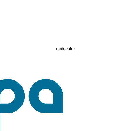
multicolor