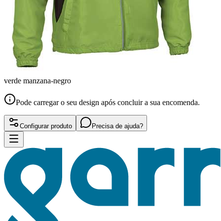
verde manzana-negro
Pode carregar o seu design após concluir a sua encomenda.
Configurar produto
Precisa de ajuda?