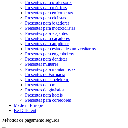
Presentes para professores
Presentes para médicos
Presentes para enfermeiras
Presentes para ciclistas
Presentes para jogadores
Presentes para motociclistas
Presentes para viajantes
Presentes para caçadores
Presentes para arquitetos
Presentes para estudantes universitários
Presentes para engenheiros
Presentes para dentistas
Presentes militares
Presentes para montanhistas
Presentes de Farmácia
Presentes de cabeleireiro
Presentes de bar
Presentes de ginástica
Presentes para hotéis
Presentes para corredores
Made in Europe
Be Different
Métodos de pagamento seguros