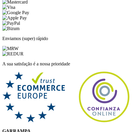
Enviamos (super) rápido
A sua satisfação é a nossa prioridade
GARRAMPA