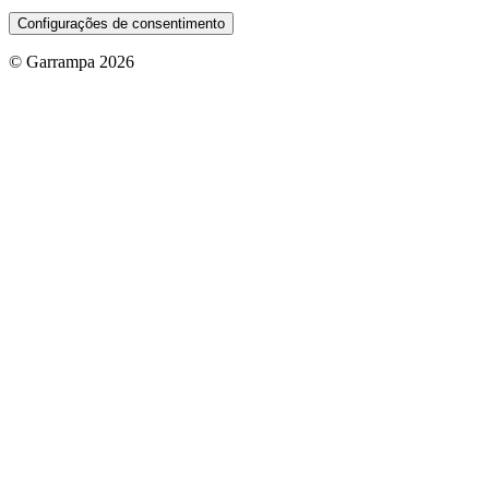
Configurações de consentimento
© Garrampa 2026